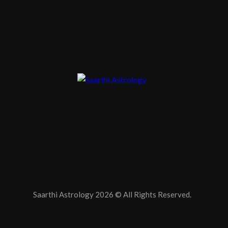
Saarthi Astrology 2026 © All Rights Reserved.