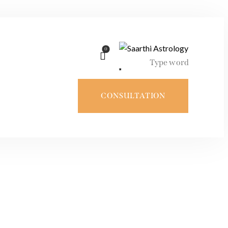
0
CONSULTATION