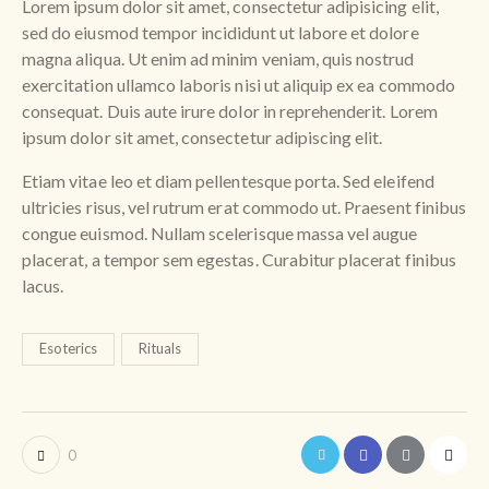
Lorem ipsum dolor sit amet, consectetur adipisicing elit,
sed do eiusmod tempor incididunt ut labore et dolore
magna aliqua. Ut enim ad minim veniam, quis nostrud
exercitation ullamco laboris nisi ut aliquip ex ea commodo
consequat. Duis aute irure dolor in reprehenderit. Lorem
ipsum dolor sit amet, consectetur adipiscing elit.
Etiam vitae leo et diam pellentesque porta. Sed eleifend
ultricies risus, vel rutrum erat commodo ut. Praesent finibus
congue euismod. Nullam scelerisque massa vel augue
placerat, a tempor sem egestas. Curabitur placerat finibus
lacus.
Esoterics
Rituals
0