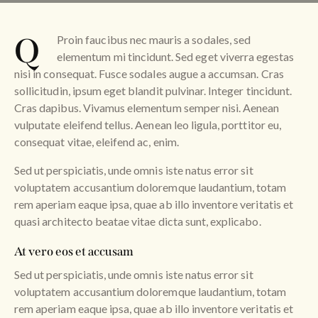
Q
Proin faucibus nec mauris a sodales, sed
elementum mi tincidunt. Sed eget viverra egestas
nisi in consequat. Fusce sodales augue a accumsan. Cras
sollicitudin, ipsum eget blandit pulvinar. Integer tincidunt.
Cras dapibus. Vivamus elementum semper nisi. Aenean
vulputate eleifend tellus. Aenean leo ligula, porttitor eu,
consequat vitae, eleifend ac, enim.
Sed ut perspiciatis, unde omnis iste natus error sit
voluptatem accusantium doloremque laudantium, totam
rem aperiam eaque ipsa, quae ab illo inventore veritatis et
quasi architecto beatae vitae dicta sunt, explicabo.
At vero eos et accusam
Sed ut perspiciatis, unde omnis iste natus error sit
voluptatem accusantium doloremque laudantium, totam
rem aperiam eaque ipsa, quae ab illo inventore veritatis et