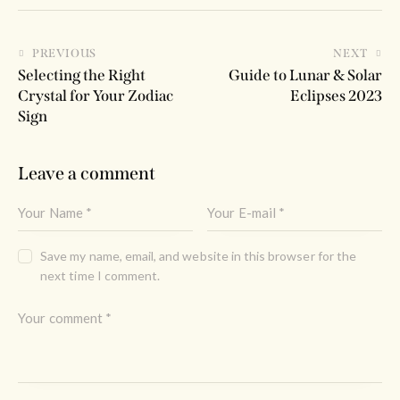
PREVIOUS
NEXT
Selecting the Right
Guide to Lunar & Solar
Crystal for Your Zodiac
Eclipses 2023
Sign
Leave a comment
Save my name, email, and website in this browser for the
next time I comment.