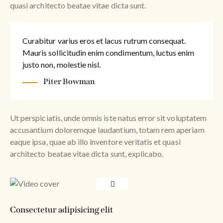
quasi architecto beatae vitae dicta sunt.
Curabitur varius eros et lacus rutrum consequat.
Mauris sollicitudin enim condimentum, luctus enim
justo non, molestie nisl.
Piter Bowman
Ut perspiciatis, unde omnis iste natus error sit voluptatem
accusantium doloremque laudantium, totam rem aperiam
eaque ipsa, quae ab illo inventore veritatis et quasi
architecto beatae vitae dicta sunt, explicabo.
Consectetur adipisicing elit