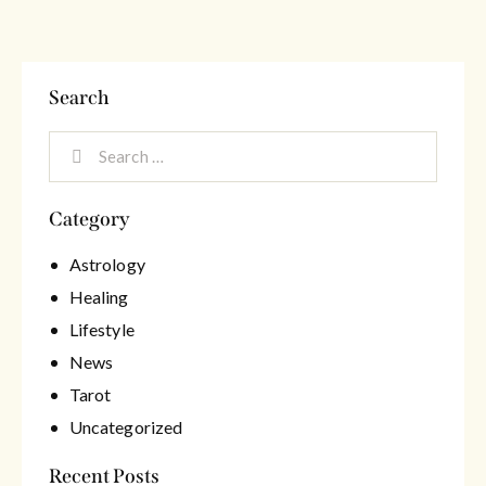
Search
Category
Astrology
Healing
Lifestyle
News
Tarot
Uncategorized
Recent Posts